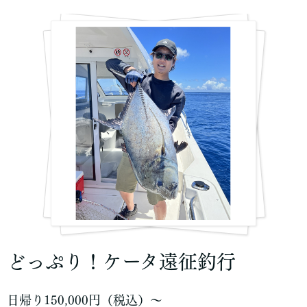
どっぷり！ケータ遠征釣行
日帰り150,000円（税込）〜