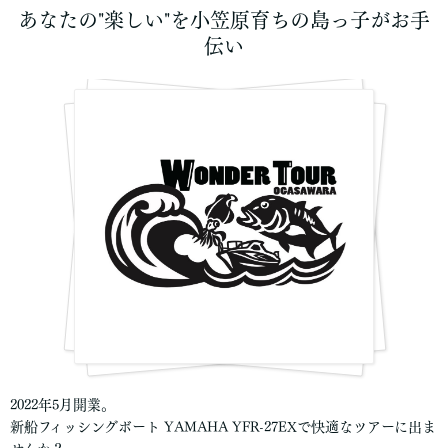
あなたの"楽しい"を小笠原育ちの島っ子がお手
伝い
2022年5月開業。
新船フィッシングボート YAMAHA YFR-27EXで快適なツアーに出ま