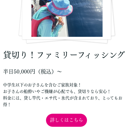
貸切り！ファミリーフィッシング
半日50,000円（税込）～
中学生以下のお子さんを含むご家族対象！
お子さんの船酔いやご機嫌が心配でも、貸切りなら安心！
料金には、貸し竿代・エサ代・氷代が含まれており、とってもお
得！
詳しくはこちら