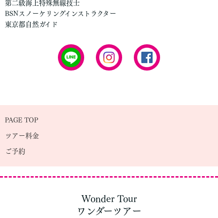
第二級海上特殊無線技士
BSNスノーケリングインストラクター
東京都自然ガイド
PAGE TOP
ツアー料金
ご予約
Wonder Tour
ワンダーツアー