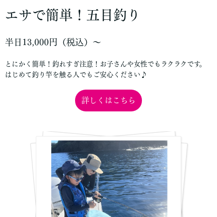
エサで簡単！五目釣り
半日13,000円（税込）〜
とにかく簡単！釣れすぎ注意！お子さんや女性でもラクラクです。
はじめて釣り竿を触る人でもご安心ください♪
詳しくはこちら