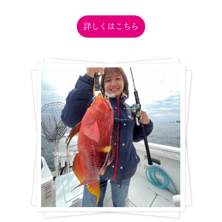
詳しくはこちら