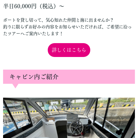
半日60,000円（税込）〜
ボートを貸し切って、気心知れた仲間と海に出ませんか？
釣りに限らずお好みの内容をお知らせいただければ、ご希望に沿っ
たツアーへご案内いたします！
詳しくはこちら
キャビン内ご紹介