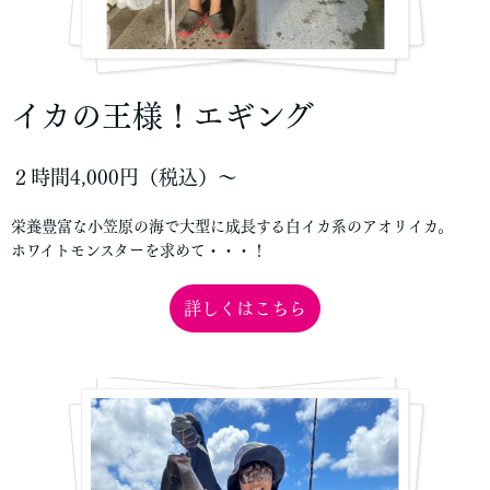
イカの王様！エギング
２時間4,000円（税込）〜
栄養豊富な小笠原の海で大型に成長する白イカ系のアオリイカ。
ホワイトモンスターを求めて・・・！
詳しくはこちら