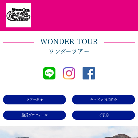
WONDER TOUR
ワンダーツアー
ツアー料金
キャビン内ご紹介
船長プロフィール
ご予約