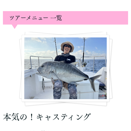
ツアーメニュー 一覧
本気の！キャスティング