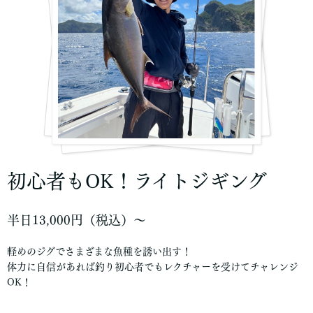
初心者もOK！ライトジギング
半日13,000円（税込）〜
軽めのジグでさまざまな魚種を誘い出す！
体力に自信があれば釣り初心者でもレクチャーを受けてチャレンジ
OK！