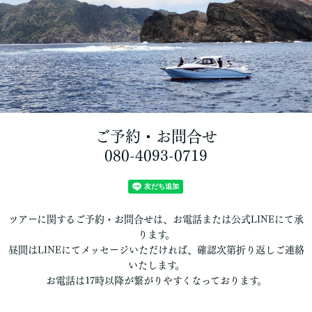
ご予約・お問合せ
080-4093-0719
ツアーに関するご予約・お問合せは、お電話または公式LINEにて承
ります。
昼間はLINEにてメッセージいただければ、確認次第折り返しご連絡
いたします。
お電話は17時以降が繋がりやすくなっております。